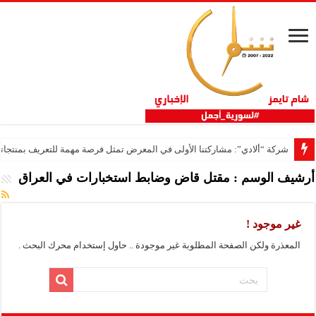
شركة “ألادي”: مشاركتنا الأولى في المعرض تمثل فرصة مهمة للتعريف بمنتجاتنا
أرشيف الوسم :
مقتل قاض وضابط استخبارات في العراق
غير موجود !
المعذرة ولكن الصفحة المطلوبة غير موجودة .. حاول إستخدام محرك البحث .