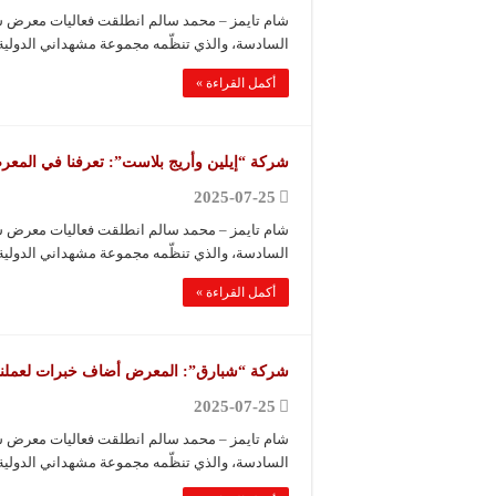
شام تايمز – محمد سالم انطلقت فعاليات معرض سور
السادسة، والذي تنظّمه مجموعة مشهداني الدولية
أكمل القراءة »
شركة “إيلين وأريج بلاست”: تعرفنا في المعر
2025-07-25
شام تايمز – محمد سالم انطلقت فعاليات معرض سور
السادسة، والذي تنظّمه مجموعة مشهداني الدولية
أكمل القراءة »
شركة “شبارق”: المعرض أضاف خبرات لعملنا 
2025-07-25
شام تايمز – محمد سالم انطلقت فعاليات معرض سور
السادسة، والذي تنظّمه مجموعة مشهداني الدولية