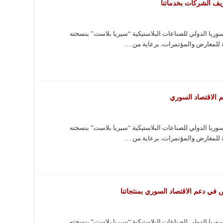
ف الشركات بخدماتنا
يا الدولي للصناعات البلاستيكية “سيريا بلاست” بنسخته
 للمعارض والمؤتمرات، برعاية من …
م الاقتصاد السوري
يا الدولي للصناعات البلاستيكية “سيريا بلاست” بنسخته
 للمعارض والمؤتمرات، برعاية من …
في دعم الاقتصاد السوري بمنتجاتنا
يا الدولي للصناعات البلاستيكية “سيريا بلاست” بنسخته