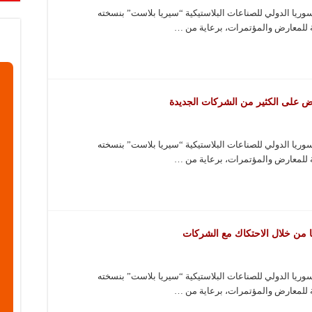
يا الدولي للصناعات البلاستيكية “سيريا بلاست” بنسخته
 للمعارض والمؤتمرات، برعاية من …
ض على الكثير من الشركات الجديدة
يا الدولي للصناعات البلاستيكية “سيريا بلاست” بنسخته
 للمعارض والمؤتمرات، برعاية من …
من خلال الاحتكاك مع الشركات
يا الدولي للصناعات البلاستيكية “سيريا بلاست” بنسخته
 للمعارض والمؤتمرات، برعاية من …