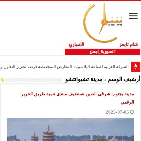
الشركة العربية لصناعة البلاستيك: المعارض المتخصصة فرصة لتعزيز التعاون 
أرشيف الوسم :
مدينة تشيوانتشو
مدينة بجنوب شرقي الصين تستضيف منتدى تنمية طريق الحرير
الرقمي
2025-07-05