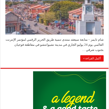
شام تايمز – متابعة سيعقد منتدى تنمية طريق الحرير الرقمي لمؤتمر الإنترنت
العالمي يوم 24 يوليو الجاري في مدينة تشيوانتشو في مقاطعة فوجيان
بجنوب شرقي …
أكمل القراءة »