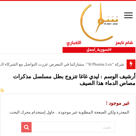
شركة “SI Pharma Lux”: مشاركتنا في المعرض عززت التواصل مع الشركاء المحليين والدوليين
أرشيف الوسم :
ليدي غاغا تتزوج بطل مسلسل مذكرات
مصاص الدماء هذا الصيف
غير موجود !
المعذرة ولكن الصفحة المطلوبة غير موجودة .. حاول إستخدام محرك البحث .