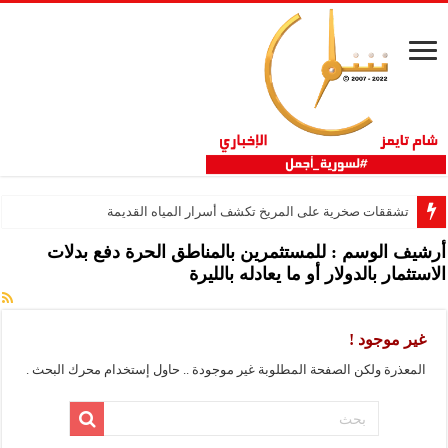
تشققات صخرية على المريخ تكشف أسرار المياه القديمة
أرشيف الوسم :
للمستثمرين بالمناطق الحرة دفع بدلات
الاستثمار بالدولار أو ما يعادله بالليرة
غير موجود !
المعذرة ولكن الصفحة المطلوبة غير موجودة .. حاول إستخدام محرك البحث .