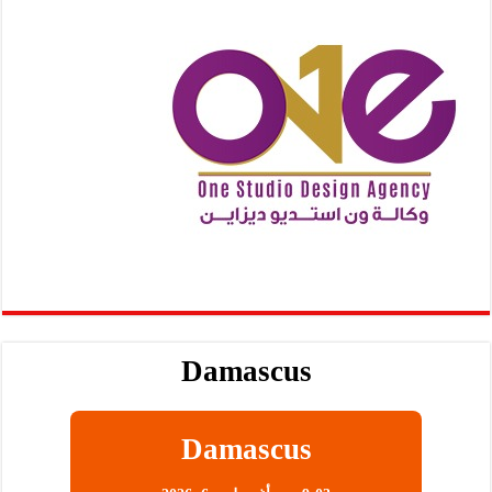
Damascus
Damascus