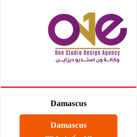
Damascus
Damascus