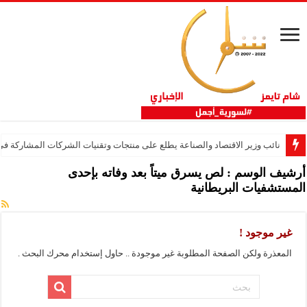
نائب وزير الاقتصاد والصناعة يطلع على منتجات وتقنيات الشركات المشاركة في “ثلاثية 
أرشيف الوسم :
لص يسرق ميتاً بعد وفاته بإحدى
المستشفيات البريطانية
غير موجود !
المعذرة ولكن الصفحة المطلوبة غير موجودة .. حاول إستخدام محرك البحث .