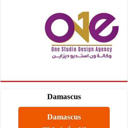
Damascus
Damascus