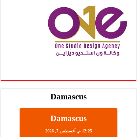
Damascus
Damascus
12:25 م,
أغسطس 7, 2026