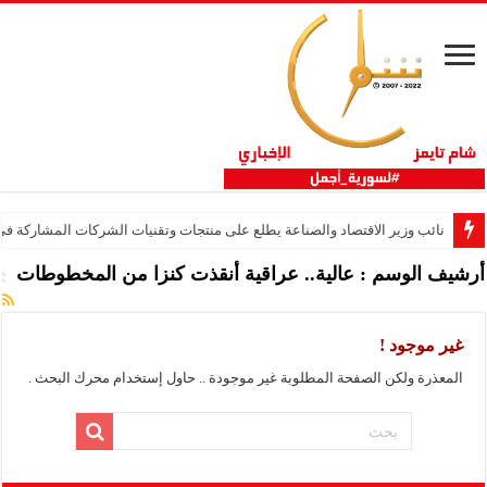
نائب وزير الاقتصاد والصناعة يطلع على منتجات وتقنيات الشركات المشاركة في “ثلاثية 
أرشيف الوسم :
عالية.. عراقية أنقذت كنزا من المخطوطات
غير موجود !
المعذرة ولكن الصفحة المطلوبة غير موجودة .. حاول إستخدام محرك البحث .