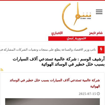
نائب وزير الاقتصاد والصناعة يطلع على منتجات وتقنيات الشركات المشاركة في “ثلاثية 
أرشيف الوسم :
شركة عالمية تستدعي آلاف السيارات
بسبب خلل خطير في الوسائد الهوائية
شركة عالمية تستدعي آلاف السيارات بسبب خلل خطير في الوسائد
الهوائية
2025-07-15