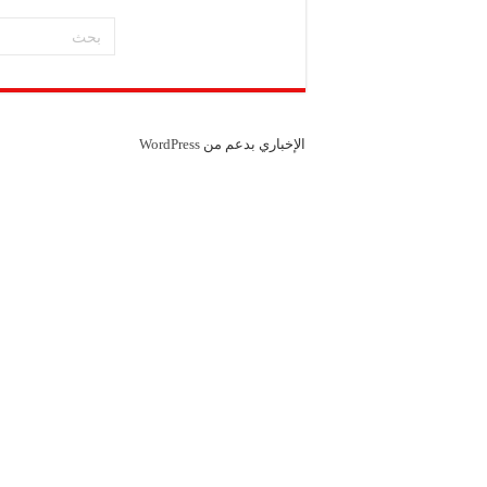
الإخباري بدعم من
WordPress