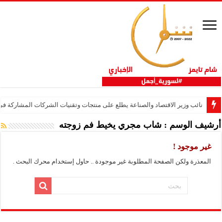
نائب وزير الاقتصاد والصناعة يطلع على منتجات وتقنيات الشركات المشاركة في “ثلاثية 
أرشيف الوسم :
شاب مجري يخيط فم زوجته
غير موجود !
المعذرة ولكن الصفحة المطلوبة غير موجودة .. حاول إستخدام محرك البحث .