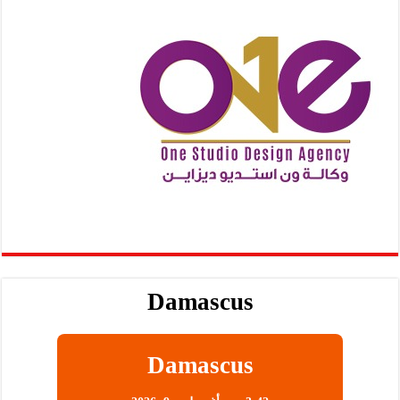
Damascus
Damascus