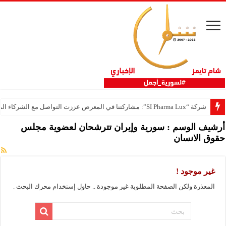
شركة “SI Pharma Lux”: مشاركتنا في المعرض عززت التواصل مع الشركاء المحليين والدوليين
أرشيف الوسم :
سورية وإيران تترشحان لعضوية مجلس
حقوق الانسان
غير موجود !
المعذرة ولكن الصفحة المطلوبة غير موجودة .. حاول إستخدام محرك البحث .