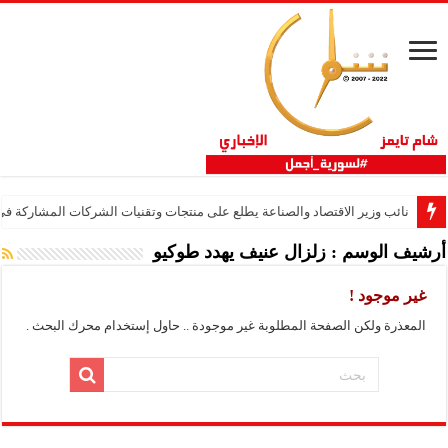
نائب وزير الاقتصاد والصناعة يطلع على منتجات وتقنيات الشركات المشاركة في “ثلاثية 
أرشيف الوسم :
زلزال عنيف يهدد طوكيو
غير موجود !
المعذرة ولكن الصفحة المطلوبة غير موجودة .. حاول إستخدام محرك البحث .