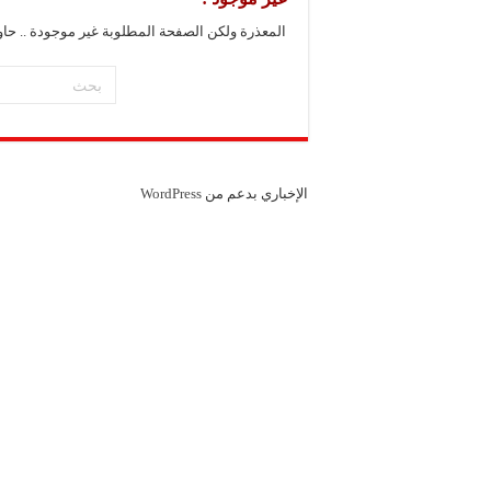
المعذرة ولكن الصفحة المطلوبة غير موجودة .. حا
الإخباري بدعم من
WordPress