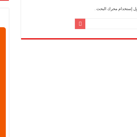
ول إستخدام محرك البحث .