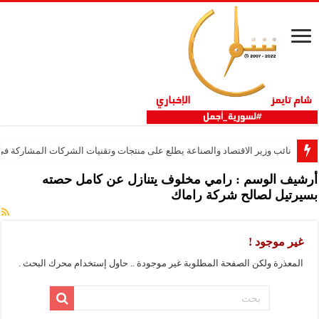
نائب وزير الاقتصاد والصناعة يطلع على منتجات وتقنيات الشركات المشاركة في “ثلاثية 
أرشيف الوسم :
رامي مخلوف يتنازل عن كامل حصته
بسيرتيل لصالح شركة راماك
غير موجود !
المعذرة ولكن الصفحة المطلوبة غير موجودة .. حاول إستخدام محرك البحث .