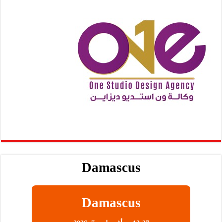
Damascus
Damascus