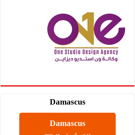
Damascus
Damascus