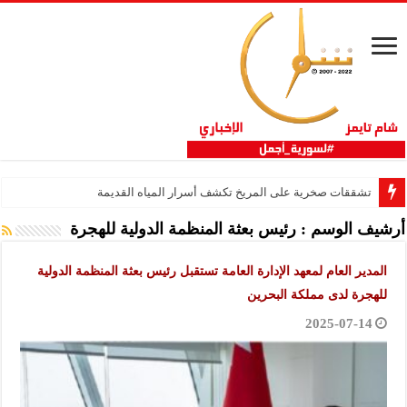
تشققات صخرية على المريخ تكشف أسرار المياه القديمة
أرشيف الوسم :
رئيس بعثة المنظمة الدولية للهجرة
المدير العام لمعهد الإدارة العامة تستقبل رئيس بعثة المنظمة الدولية
للهجرة لدى مملكة البحرين
2025-07-14