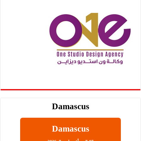
Damascus
Damascus