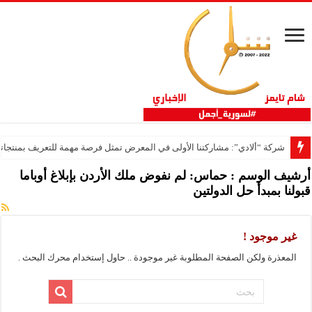
شركة “ألادي”: مشاركتنا الأولى في المعرض تمثل فرصة مهمة للتعريف بمنتجاتنا
أرشيف الوسم :
حماس: لم نفوض ملك الأردن بإبلاغ أوباما
قبولنا بمبدأ حل الدولتين
غير موجود !
المعذرة ولكن الصفحة المطلوبة غير موجودة .. حاول إستخدام محرك البحث .