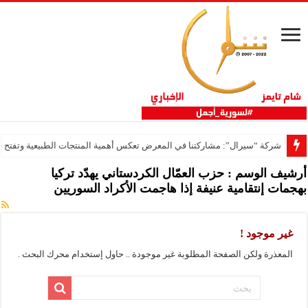
شركة “سيرال”: مشاركتنا في المعرض تعكس أهمية المنتجات الطبيعية وتفتح فر
أرشيف الوسم :
حزب العمّال الكردستاني يهدّد تركيا
بهجمات إنتقامية عنيفة إذا هاجمت الأكراد السوريين
غير موجود !
المعذرة ولكن الصفحة المطلوبة غير موجودة .. حاول إستخدام محرك البحث .