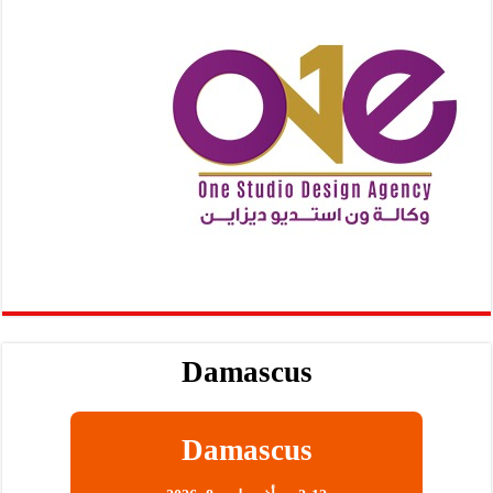
Damascus
Damascus