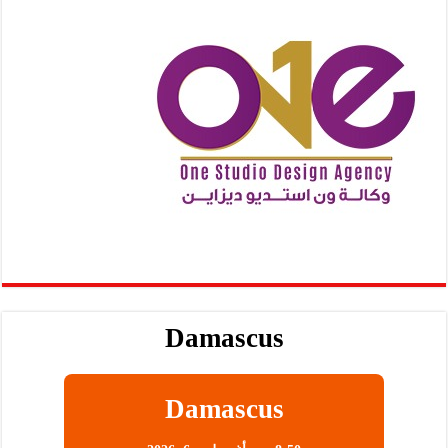
Damascus
Damascus