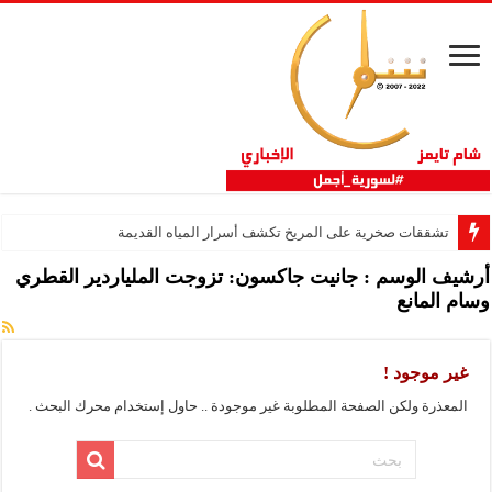
تشققات صخرية على المريخ تكشف أسرار المياه القديمة
أرشيف الوسم :
جانيت جاكسون: تزوجت الملياردير القطري
وسام المانع
غير موجود !
المعذرة ولكن الصفحة المطلوبة غير موجودة .. حاول إستخدام محرك البحث .