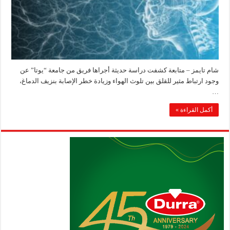
شام تايمز – متابعة كشفت دراسة حديثة أجراها فريق من جامعة “يوتا” عن
وجود ارتباط مثير للقلق بين تلوث الهواء وزيادة خطر الإصابة بنزيف الدماغ،
…
أكمل القراءة »