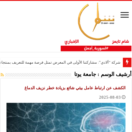
شركة “ألادي”: مشاركتنا الأولى في المعرض تمثل فرصة مهمة للتعريف بمنتجاتنا 
أرشيف الوسم :
جامعة يوتا
الكشف عن ارتباط عامل بيئي شائع بزيادة خطر نزيف الدماغ
2025-08-03