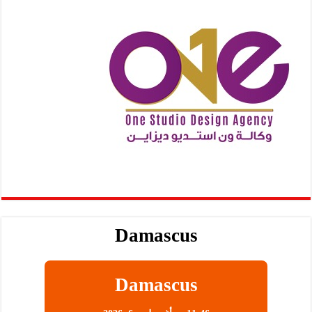
Damascus
Damascus