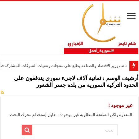
نائب وزير الاقتصاد والصناعة يطلع على منتجات وتقنيات الشركات المشاركة في “ثلاثية 
أرشيف الوسم :
ثمانية آلاف لاجىء سوري يتدفقون على
الحدود التركية السورية من بلدة جسر الشغور
غير موجود !
المعذرة ولكن الصفحة المطلوبة غير موجودة .. حاول إستخدام محرك البحث .