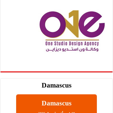
Damascus
Damascus