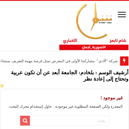
شركة “ألادي”: مشاركتنا الأولى في المعرض تمثل فرصة مهمة للتعريف بمنتجاتنا
أرشيف الوسم :
بلخادم: الجامعة أبعد عن أن تكون عربية
وتحتاج إلى إعادة نظر
غير موجود !
المعذرة ولكن الصفحة المطلوبة غير موجودة .. حاول إستخدام محرك البحث .