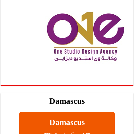
Damascus
Damascus