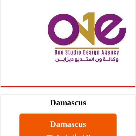
Damascus
Damascus