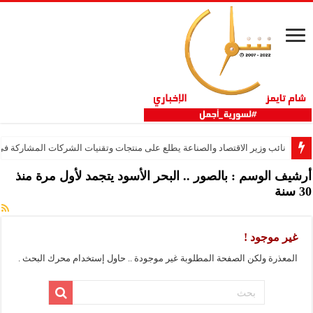
نائب وزير الاقتصاد والصناعة يطلع على منتجات وتقنيات الشركات المشاركة في “ثلاثية 
أرشيف الوسم :
بالصور .. البحر الأسود يتجمد لأول مرة منذ
30 سنة
غير موجود !
المعذرة ولكن الصفحة المطلوبة غير موجودة .. حاول إستخدام محرك البحث .