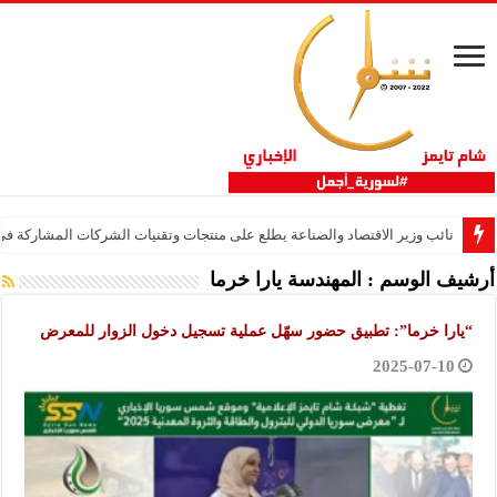
نائب وزير الاقتصاد والصناعة يطلع على منتجات وتقنيات الشركات المشاركة في “ثلاثية 
أرشيف الوسم :
المهندسة يارا خرما
“يارا خرما”: تطبيق حضور سهّل عملية تسجيل دخول الزوار للمعرض
2025-07-10