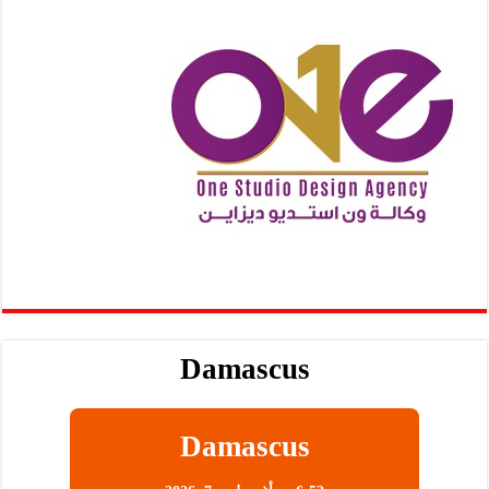
Damascus
Damascus