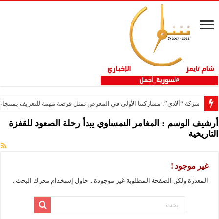
شركة “ألادي”: مشاركتنا الأولى في المعرض تمثل فرصة مهمة للتعريف بمنتجاتنا
أرشيف الوسم :
المغامر النمساوي يبدأ رحلة الصعود للقفزة
التاريخية
غير موجود !
المعذرة ولكن الصفحة المطلوبة غير موجودة .. حاول إستخدام محرك البحث .