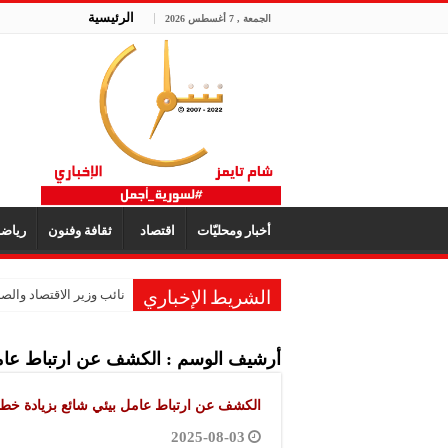
الرئيسية
الجمعة , 7 أغسطس 2026
أخبار ومحليّات
اقتصاد
ثقافة وفنون
رياض
نائب وزير الاقتصاد والصنا
الشريط الإخباري
أرشيف الوسم :
الكشف عن ارتباط عامل
الكشف عن ارتباط عامل بيئي شائع بزيادة خطر
2025-08-03