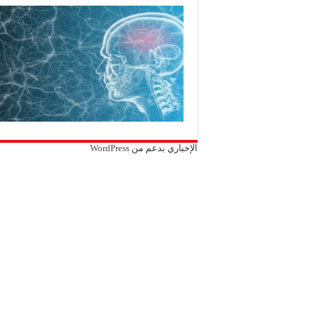
الإخباري بدعم من
WordPress