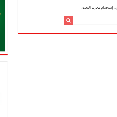
ول إستخدام محرك البحث .