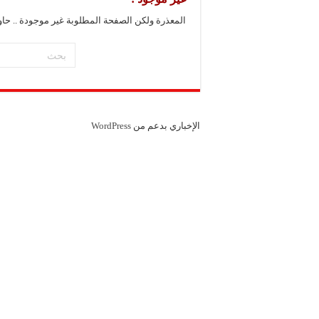
المعذرة ولكن الصفحة المطلوبة غير موجودة .. حا
الإخباري بدعم من
WordPress