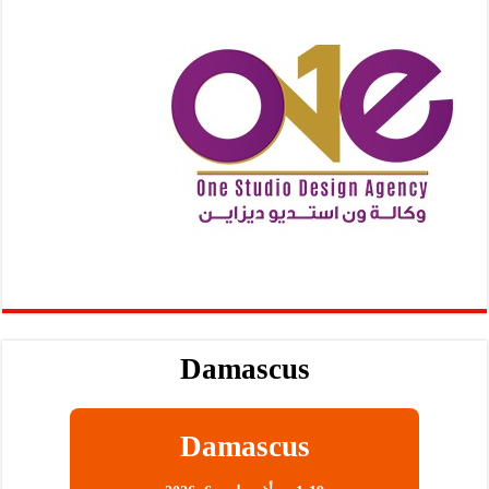
Damascus
Damascus