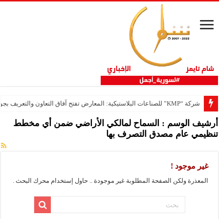
شركة “KMP” للصناعات البلاستيكية: المعارض تفتح آفاق التعاون والتعريف بجودة المنتج السوري
أرشيف الوسم :
السماح لمالكي الأراضي ضمن أي مخطط
تنظيمي عام مصدق التصرف بها
غير موجود !
المعذرة ولكن الصفحة المطلوبة غير موجودة .. حاول إستخدام محرك البحث .