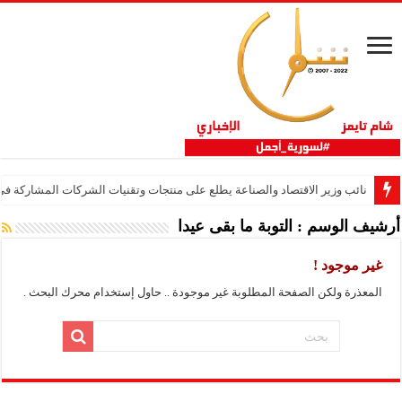
نائب وزير الاقتصاد والصناعة يطلع على منتجات وتقنيات الشركات المشاركة في “ثلاثية 
أرشيف الوسم :
التوبة ما بقى عيدا
غير موجود !
المعذرة ولكن الصفحة المطلوبة غير موجودة .. حاول إستخدام محرك البحث .