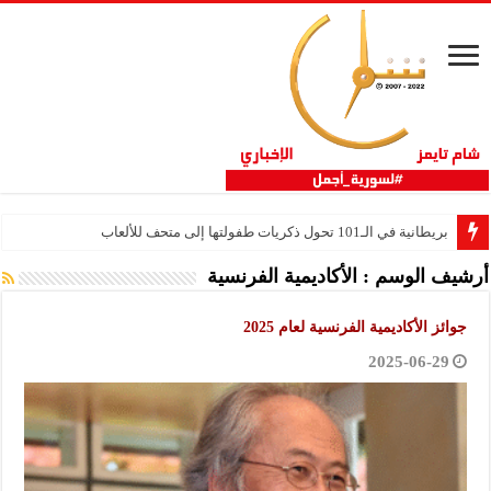
بريطانية في الـ101 تحول ذكريات طفولتها إلى متحف للألعاب
أرشيف الوسم :
الأكاديمية الفرنسية
جوائز الأكاديمية الفرنسية لعام 2025
2025-06-29