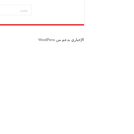
الإخباري بدعم من
WordPress