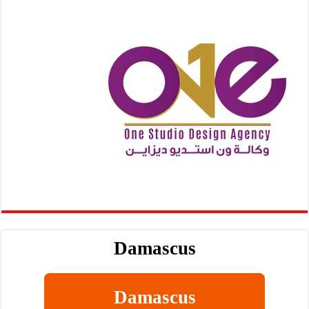
Damascus
Damascus