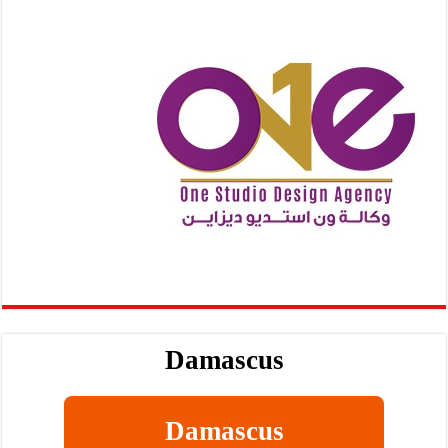
Damascus
Damascus