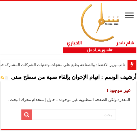
نائب وزير الاقتصاد والصناعة يطلع على منتجات وتقنيات الشركات المشاركة في “ثلاثية 
أرشيف الوسم :
اتهام الإخوان بإلقاء صبية من سطح مبنى
غير موجود !
المعذرة ولكن الصفحة المطلوبة غير موجودة .. حاول إستخدام محرك البحث .