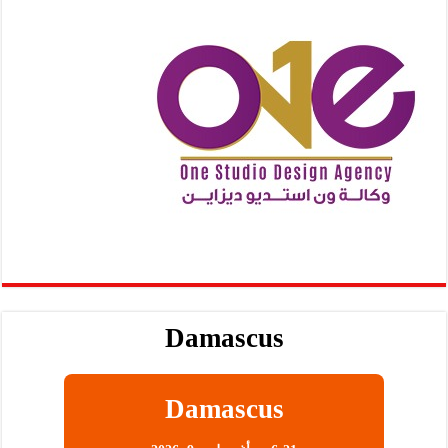
Damascus
Damascus