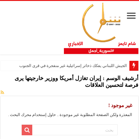
الجيش اللبناني يفكك ذخائر إسرائيلية غير منفجرة في قرى الجنوب
أرشيف الوسم :
إيران تغازل أمريكا ووزير خارجيتها يرى
فرصة لتحسين العلاقات
غير موجود !
المعذرة ولكن الصفحة المطلوبة غير موجودة .. حاول إستخدام محرك البحث .