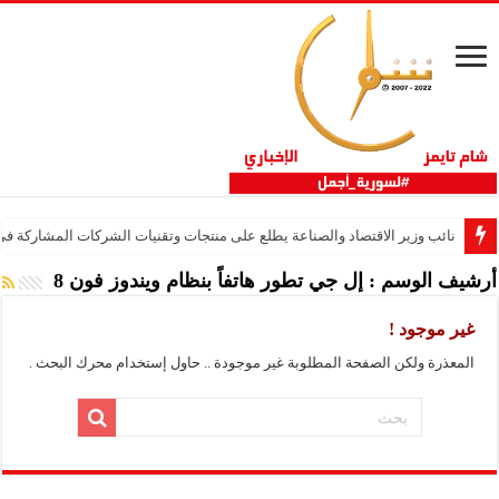
نائب وزير الاقتصاد والصناعة يطلع على منتجات وتقنيات الشركات المشاركة في “ثلاثية 
أرشيف الوسم :
إل جي تطور هاتفاً بنظام ويندوز فون 8
غير موجود !
المعذرة ولكن الصفحة المطلوبة غير موجودة .. حاول إستخدام محرك البحث .