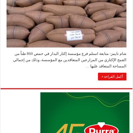
شام تايمز- متابعة استلم فرع مؤسسة إكثار البذار في حمص 860 طناً من
القمح الإكثاري من المزارعين المتعاقدين مع المؤسسة، وذلك من إجمالي
المساحة المتعاقد عليها …
أكمل القراءة »