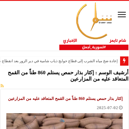
إعادة ضخ مياه الشرب إلى قطاع حوايج ذياب شامية في دير الزور بعد انقطاع دام 12 عا
أرشيف الوسم :
إكثار بذار حمص يستلم 860 طناً من القمح
المتعاقد عليه من المزارعين
إكثار بذار حمص يستلم 860 طناً من القمح المتعاقد عليه من المزارعين
2025-07-02