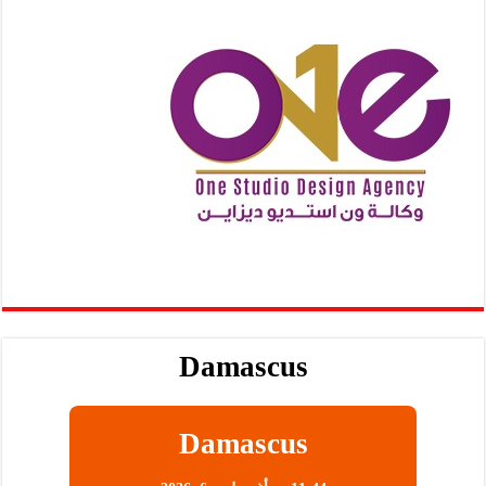
Damascus
Damascus