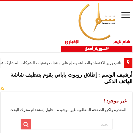
نائب وزير الاقتصاد والصناعة يطلع على منتجات وتقنيات الشركات المشاركة في “ثلاثية 
أرشيف الوسم :
إطلاق روبوت ياباني يقوم بتنظيف شاشة
الهاتف الذكي
غير موجود !
المعذرة ولكن الصفحة المطلوبة غير موجودة .. حاول إستخدام محرك البحث .