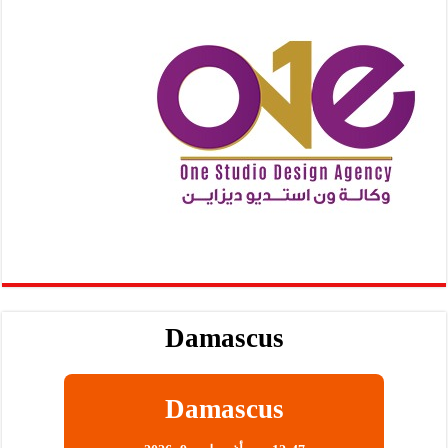
Damascus
Damascus