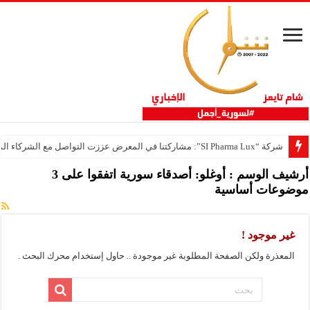
شركة “SI Pharma Lux”: مشاركتنا في المعرض عززت التواصل مع الشركاء المحليين والدوليين
أرشيف الوسم :
أوغلو: أصدقاء سورية اتفقوا على 3
موضوعات أساسية
غير موجود !
المعذرة ولكن الصفحة المطلوبة غير موجودة .. حاول إستخدام محرك البحث .