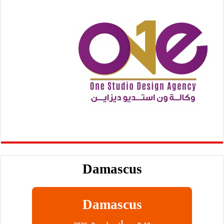
Damascus
Damascus