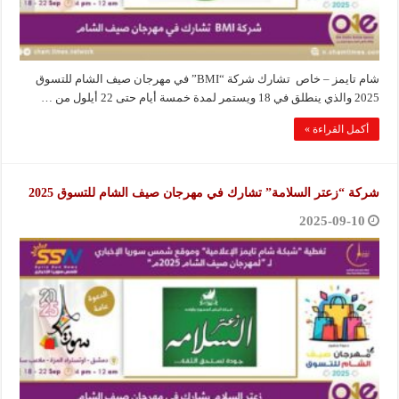
شام تايمز – خاص تشارك شركة “BMI” في مهرجان صيف الشام للتسوق
2025 والذي ينطلق في 18 ويستمر لمدة خمسة أيام حتى 22 أيلول من …
أكمل القراءة »
شركة “زعتر السلامة” تشارك في مهرجان صيف الشام للتسوق 2025
2025-09-10