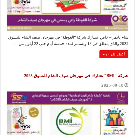
شام تايمز – خاص تشارك شركة “الغوطة” في مهرجان صيف الشام للتسوق
2025 والذي ينطلق في 18 ويستمر لمدة خمسة أيام حتى 22 أيلول من …
أكمل القراءة »
شركة “BMI” تشارك في مهرجان صيف الشام للتسوق 2025
2025-09-10