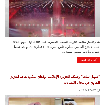
شام تايمز- متابعة تناولت الصحف القطرية، في افتتاحياتها ،اليوم الثلاثاء،
حفل الافتتاح العالمي لبطولة كأس العرب FIFA قطر 2025، والتي تفضل
حضرة صاحب السمو الشيخ …
أكمل القراءة »
“سهيل سات” وشبكة الجزيرة الإعلامية توقعان مذكرة تفاهم لتعزيز
التعاون في مجال الاتصالات
2025-12-02