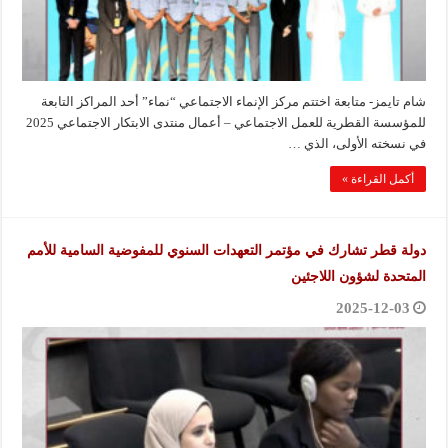
شام تايمز- متابعة اختتم مركز الإنماء الاجتماعي “نماء” أحد المراكز التابعة
للمؤسسة القطرية للعمل الاجتماعي – أعمال منتدى الابتكار الاجتماعي 2025
في نسخته الأولى، الذي …
أكمل القراءة »
دولة قطر تشارك في مؤتمر التعهدات السنوي للمفوضية السامية للأمم
المتحدة لشؤون اللاجئين
2025-12-03