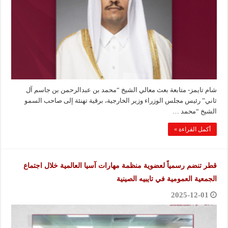
شام تايمز- متابعة بعث معالي الشيخ “محمد بن عبدالرحمن بن جاسم آل
ثاني” رئيس مجلس الوزراء وزير الخارجية، برقية تهنئة إلى صاحب السمو
الشيخ “محمد …
أكمل القراءة »
قطر تنضم رسمياً لعضوية منظمة مهارات آسيا العالمية خلال اجتماع
الجمعية العمومية في تايبيه الصينية
2025-12-01