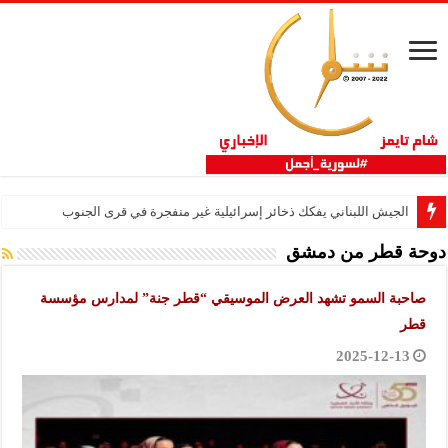
الجيش اللبناني يفكك ذخائر إسرائيلية غير منفجرة في قرى الجنوب
دوحة قطر من دمشق
صاحبة السمو تشهد العرض الموسيقي “قطر جنة” لمدارس مؤسسة
قطر
2025-12-13