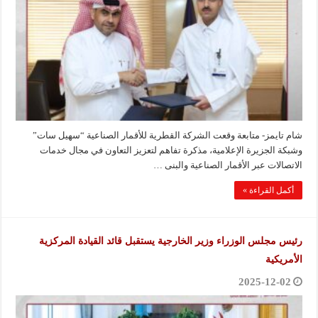
شام تايمز- متابعة وقعت الشركة القطرية للأقمار الصناعية “سهيل سات”
وشبكة الجزيرة الإعلامية، مذكرة تفاهم لتعزيز التعاون في مجال خدمات
الاتصالات عبر الأقمار الصناعية والبنى …
أكمل القراءة »
رئيس مجلس الوزراء وزير الخارجية يستقبل قائد القيادة المركزية
الأمريكية
2025-12-02