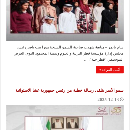
شام تايمز – متابعة شهدت صاحبة السمو الشيخة موزا بنت ناصر رئيس
مجلس إدارة مؤسسة قطر للتربية والعلوم وتنمية المجتمع، اليوم، العرض
الموسيقي “قطر جنة”، …
أكمل القراءة »
سمو الأمير يتلقى رسالة خطية من رئيس جمهورية غينيا الاستوائية
2025-12-13