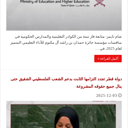
شام تايمز- متابعة فاز ستة من الكوادر التعليمية والمدارس الحكومية في
منافسات مؤسسة جائزة حمدان بن راشد آل مكتوم للأداء التعليمي المتميز
لعام 2025، في …
أكمل القراءة »
دولة قطر تجدد التزامها الثابت بدعم الشعب الفلسطيني الشقيق حتى
ينال جميع حقوقه المشروعة
2025-12-03