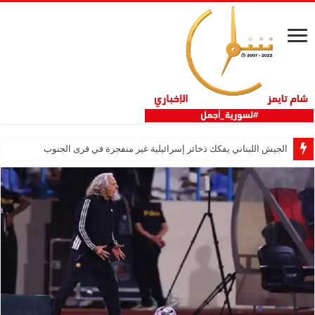
الجيش اللبناني يفكك ذخائر إسرائيلية غير منفجرة في قرى الجنوب