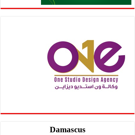
Damascus