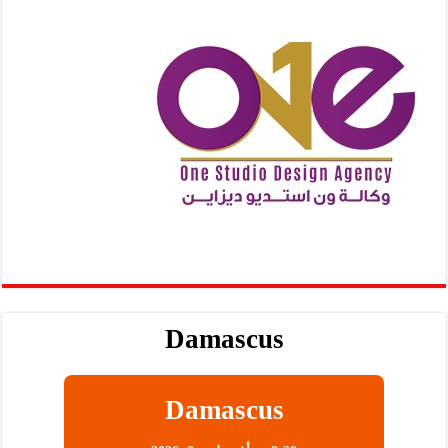
Damascus
Damascus