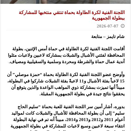
اللجنة الفنية لكرة الطاولة بحماة تنتقي منتخبها للمشاركة
ببطولة الجمهورية
2026-07-07
شام تايمز – متابعة
أقامت اللجنة الفنية لكرة الطاولة في حماة أمس الإثنين، بطولة
المحافظة لفئتي الأشبال والشبلات بمشاركة لاعبين ولاعبات مثلوا
أندية عمال حماة والشرطة ومحردة وسلمية والسقيلبية ومصياف.
وأوضح عضو اللجنة الفنية لكرة الطاولة بحماة “حمزة موصلي” أن
15 لاعباً بفئة الأشبال و11 لاعبةً بفئة الشبلات شاركوا في البطولة،
مبيناً أنها تميزت بمشاركة ذوي المواهب الواعدة والذين يتوقع أن
يحققوا نتائج جيدة في بطولة الجمهورية المقبلة.
بدوره، أشار أمين سر اللجنة الفنية للعبة بحماة “سليم الحاج
سليم” إلى أن بطولة المحافظة للأشبال والشبلات كانت لمواليد
أعوام 2011 و2012 و2013 و2014، مبيناً أنه تم في نهاية البطولة
انتقاء سبعة لاعبين وسبع لاعبات للمشاركة في بطولة الجمهورية